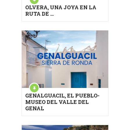
OLVERA, UNA JOYA EN LA
RUTA DE …
GENALGUACIL, EL PUEBLO-
MUSEO DEL VALLE DEL
GENAL