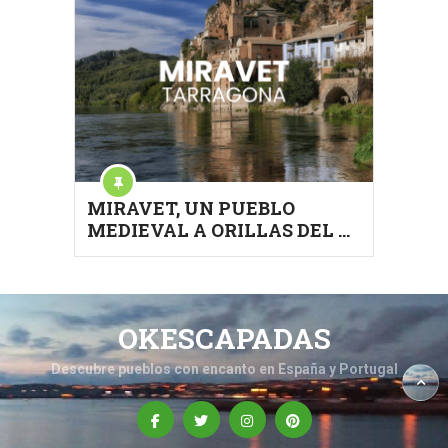
MIRAVET, UN PUEBLO
MEDIEVAL A ORILLAS DEL …
OKESCAPADAS
Descubre pueblos con encanto en España y Portugal