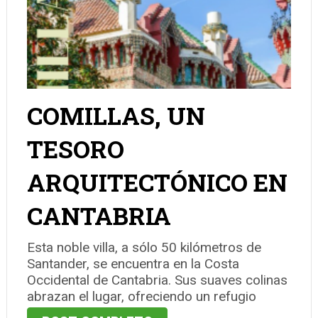
COMILLAS, UN
TESORO
ARQUITECTÓNICO EN
CANTABRIA
Esta noble villa, a sólo 50 kilómetros de
Santander, se encuentra en la Costa
Occidental de Cantabria. Sus suaves colinas
abrazan el lugar, ofreciendo un refugio
acogedor del agitado mar Cantábrico.