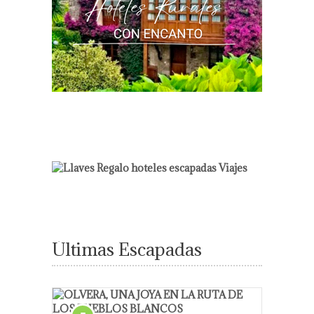
Últimas Escapadas