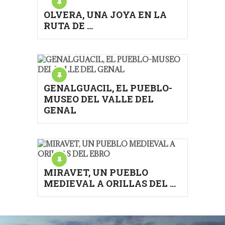
OLVERA, UNA JOYA EN LA
RUTA DE …
GENALGUACIL, EL PUEBLO-
MUSEO DEL VALLE DEL
GENAL
MIRAVET, UN PUEBLO
MEDIEVAL A ORILLAS DEL …