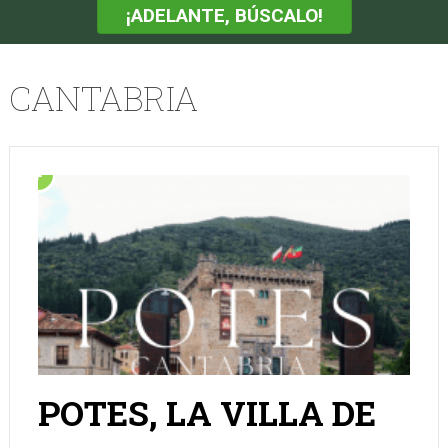
¡ADELANTE, BÚSCALO!
CANTABRIA
POTES, LA VILLA DE