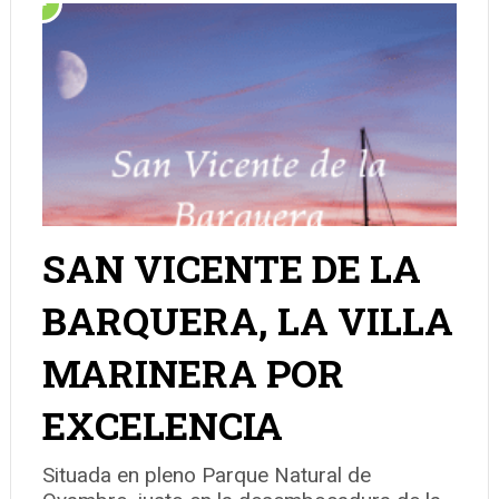
SAN VICENTE DE LA
BARQUERA, LA VILLA
MARINERA POR
EXCELENCIA
Situada en pleno Parque Natural de