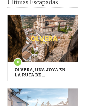
Últimas Escapadas
OLVERA, UNA JOYA EN
LA RUTA DE …