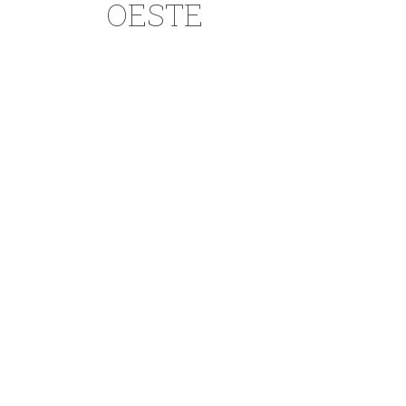
OESTE