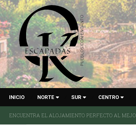
INICIO
NORTE
SUR
CENTRO
ENCUENTRA EL ALOJAMIENTO PERFECTO AL MEJOR