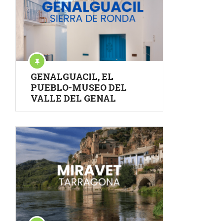
GENALGUACIL, EL
PUEBLO-MUSEO DEL
VALLE DEL GENAL