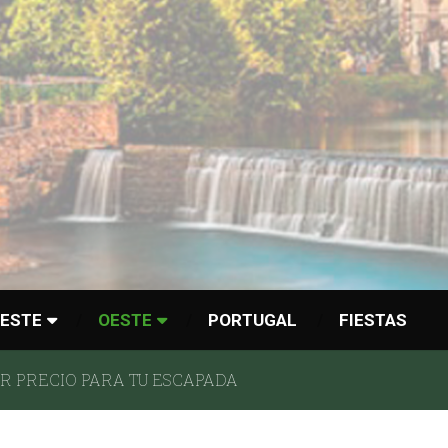
ESTE
OESTE
PORTUGAL
FIESTAS
 PRECIO PARA TU ESCAPADA