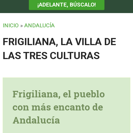
¡ADELANTE, BÚSCALO!
INICIO
»
ANDALUCÍA
FRIGILIANA, LA VILLA DE
LAS TRES CULTURAS
Frigiliana, el pueblo
con más encanto de
Andalucía