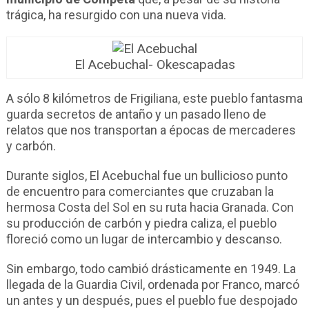
trágica, ha resurgido con una nueva vida.
El Acebuchal- Okescapadas
A sólo 8 kilómetros de Frigiliana, este pueblo fantasma
guarda secretos de antaño y un pasado lleno de
relatos que nos transportan a épocas de mercaderes
y carbón.
Durante siglos, El Acebuchal fue un bullicioso punto
de encuentro para comerciantes que cruzaban la
hermosa Costa del Sol en su ruta hacia Granada. Con
su producción de carbón y piedra caliza, el pueblo
floreció como un lugar de intercambio y descanso.
Sin embargo, todo cambió drásticamente en 1949. La
llegada de la Guardia Civil, ordenada por Franco, marcó
un antes y un después, pues el pueblo fue despojado