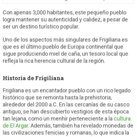
Con apenas 3,000 habitantes, este pequeño pueblo
logra mantener su autenticidad y calidez, a pesar de
ser un destino turístico popular.
Uno de los aspectos más singulares de Frigiliana es
que es el último pueblo de Europa continental que
sigue produciendo miel de caña, un tesoro local que
refleja la rica herencia cultural de la región.
Historia de Frigiliana
Frigiliana es un encantador pueblo con un rico legado
histórico que se remonta hasta la prehistoria,
alrededor del 2000 a.C. En las cercanías de su casco
antiguo, se han descubierto vestigios de esta época
tan lejana, como un menhir perteneciente a la
cultura
de El Argar
. Además, también ha revelado monedas de
las civilizaciones fenicias y romanas, lo que indica la