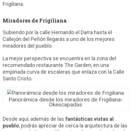
Frigiliana.
Miradores de Frigiliana
Subiendo por la calle Hernando el Darra hasta el
Callejón del Peñón llegarás a uno de los mejores
miradores del pueblo.
La mejor perspectiva se encuentra en la zona del
recomendado restaurante The Garden, en una
empinada curva de escaleras que enlaza con la Calle
Santo Cristo.
Panorámica desde los miradores de Frigiliana-
Okescapadas
Desde aquí, además de las
fantásticas vistas al
pueblo
, podrás apreciar de cerca la arquitectura de las