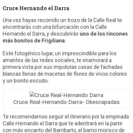
Cruce Hernando el Darra
Una vez hayas recorrido un trozo de la Calle Real te
encontrarás con una bifurcación con la Calle
Hernando el Darra, y descubrirás
uno de los rincones
más bonitos de Frigiliana
.
Este fotogénico lugar, un imprescindible para los
amantes de las redes sociales, te enamorará a
primera vista por sus impolutas casas de fachadas
blancas llenas de macetas de flores de vivos colores
y un bonito escudo.
Cruce Real-Hernando Darra- Okescapadas
Te recomendamos seguir el itinerario por la empinada
Calle Hernando el Darra que te adentrará en la parte
con más encanto del Barribarto, el barrio morisco de