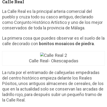
Calle Real
La Calle Real es la principal arteria comercial del
pueblo y cruza todo su casco antiguo, declarado
como Conjunto Histórico Artístico y uno de los mejor
conservados de toda la provincia de Málaga.
La primera cosa que puedes observar es el suelo de la
calle decorado con
bonitos mosaicos de piedra
.
Calle Real- Okescapadas
La ruta por el entramado de callejuelas empedradas
del centro histórico empieza delante los Reales
Pósitos, unos antiguos almacenes de cereales, de los
que en la actualidad solo se conservan las arcadas de
ladrillo rojo, para después subir un pequeño tramo de
la Calle Real.