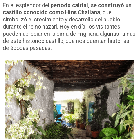
En el esplendor del
periodo califal, se construyó un
castillo conocido como Hins Challana
, que
simbolizó el crecimiento y desarrollo del pueblo
durante el reino nazarí. Hoy en día, los visitantes
pueden apreciar en la cima de Frigiliana algunas ruinas
de este histórico castillo, que nos cuentan historias
de épocas pasadas.