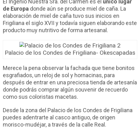
El Ingenio Nuestra Sra. del Carmen es el
único lugar
de Europa
donde aún se produce miel de caña. La
elaboración de miel de caña tuvo sus inicios en
Frigiliana el siglo XVII y todavía siguen elaborando este
producto muy nutritivo de forma artesanal.
Palacio de los Condes de Frigiliana- Okescapadas
Merece la pena observar la fachada que tiene bonitos
esgrafiados, un reloj de sol y hornacinas, para
después de entrar en una preciosa tienda de artesanía
donde podrás comprar algún souvenir de recuerdo
como sus coloristas macetas.
Desde la zona del Palacio de los Condes de Frigiliana
puedes adentrarte al casco antiguo, de origen
morisco-mudéjar, a través de la calle Real.