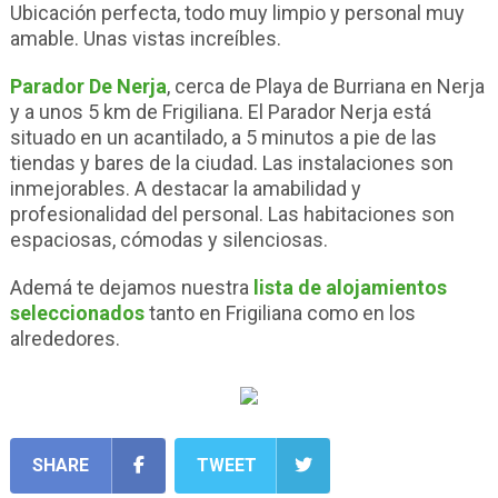
Ubicación perfecta, todo muy limpio y personal muy
amable. Unas vistas increíbles.
Parador De Nerja
, cerca de Playa de Burriana en Nerja
y a unos 5 km de Frigiliana. El Parador Nerja está
situado en un acantilado, a 5 minutos a pie de las
tiendas y bares de la ciudad. Las instalaciones son
inmejorables. A destacar la amabilidad y
profesionalidad del personal. Las habitaciones son
espaciosas, cómodas y silenciosas.
Ademá te dejamos nuestra
lista de alojamientos
seleccionados
tanto en Frigiliana como en los
alrededores.
SHARE
TWEET