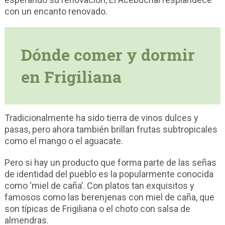
con un encanto renovado.
Dónde comer y dormir
en Frigiliana
Tradicionalmente ha sido tierra de vinos dulces y
pasas, pero ahora también brillan frutas subtropicales
como el mango o el aguacate.
Pero si hay un producto que forma parte de las señas
de identidad del pueblo es la popularmente conocida
como ‘miel de caña’. Con platos tan exquisitos y
famosos como las berenjenas con miel de caña, que
son típicas de Frigiliana o el choto con salsa de
almendras.