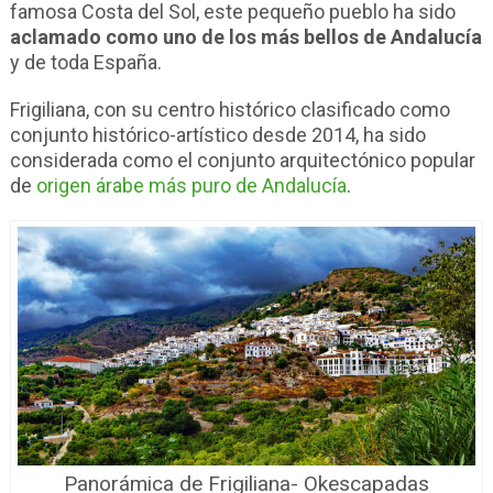
famosa Costa del Sol, este pequeño pueblo ha sido
aclamado como uno de los más bellos de Andalucía
y de toda España.
Frigiliana, con su centro histórico clasificado como
conjunto histórico-artístico desde 2014, ha sido
considerada como el conjunto arquitectónico popular
de
origen árabe más puro de Andalucía
.
Panorámica de Frigiliana- Okescapadas