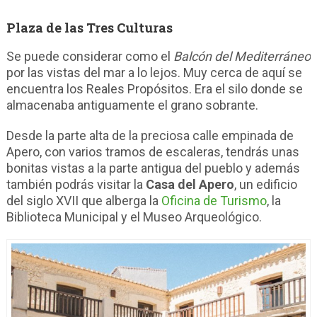
Plaza de las Tres Culturas
Se puede considerar como el
Balcón del Mediterráneo
por las vistas del mar a lo lejos. Muy cerca de aquí se
encuentra los Reales Propósitos. Era el silo donde se
almacenaba antiguamente el grano sobrante.
Desde la parte alta de la preciosa calle empinada de
Apero, con varios tramos de escaleras, tendrás unas
bonitas vistas a la parte antigua del pueblo y además
también podrás visitar la
Casa del Apero
, un edificio
del siglo XVII que alberga la
Oficina de Turismo
, la
Biblioteca Municipal y el Museo Arqueológico.