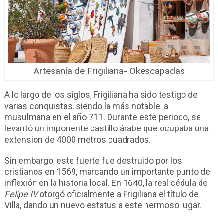
Artesanía de Frigiliana- Okescapadas
A lo largo de los siglos, Frigiliana ha sido testigo de
varias conquistas, siendo la más notable la
musulmana en el año 711. Durante este periodo, se
levantó un imponente castillo árabe que ocupaba una
extensión de 4000 metros cuadrados.
Sin embargo, este fuerte fue destruido por los
cristianos en 1569, marcando un importante punto de
inflexión en la historia local. En 1640, la real cédula de
Felipe IV
otorgó oficialmente a Frigiliana el título de
Villa, dando un nuevo estatus a este hermoso lugar.