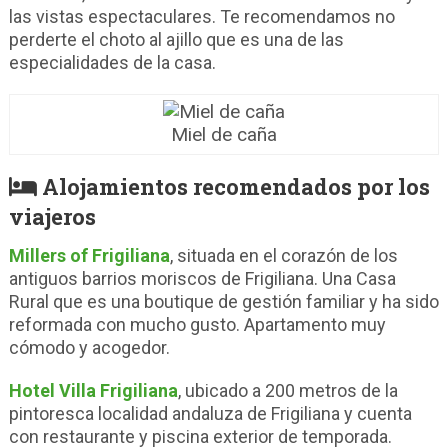
las vistas espectaculares. Te recomendamos no
perderte el choto al ajillo que es una de las
especialidades de la casa.
Miel de caña
Alojamientos recomendados por los
viajeros
Millers of Frigiliana
, situada en el corazón de los
antiguos barrios moriscos de Frigiliana. Una Casa
Rural que es una boutique de gestión familiar y ha sido
reformada con mucho gusto. Apartamento muy
cómodo y acogedor.
Hotel Villa Frigiliana
, ubicado a 200 metros de la
pintoresca localidad andaluza de Frigiliana y cuenta
con restaurante y piscina exterior de temporada.