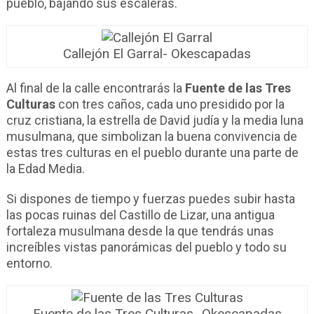
pueblo, bajando sus escaleras.
Callejón El Garral- Okescapadas
Al final de la calle encontrarás la
Fuente de las Tres
Culturas
con tres caños, cada uno presidido por la
cruz cristiana, la estrella de David judía y la media luna
musulmana, que simbolizan la buena convivencia de
estas tres culturas en el pueblo durante una parte de
la Edad Media.
Si dispones de tiempo y fuerzas puedes subir hasta
las pocas ruinas del Castillo de Lizar, una antigua
fortaleza musulmana desde la que tendrás unas
increíbles vistas panorámicas del pueblo y todo su
entorno.
Fuente de las Tres Culturas- Okescapadas