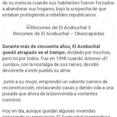
de su esencia cuando sus habitantes fueron forzados
a abandonar sus hogares, bajo la sospecha de que
estaban protegiendo a rebeldes republicanos.
Rincones de El Acebuchal – Okescapadas
Durante más de cincuenta años, El Acebuchal
quedó atrapado en el tiempo
, olvidado por muchos,
pero no por todos. Fue en 1998 cuando
Antonio «El
zumbo»
, con la nostalgia de sus raíces, decidió
devolverle a este pueblo su alma.
Junto a su mujer, emprendió un valiente camino de
reconstrucción, restaurando casas y dando vida a una
posada que ahora da la bienvenida a visitantes
curiosos.
Hoy en día, aunque quedan algunas viviendas
esperando su renovación, El Acebuchal resplandece