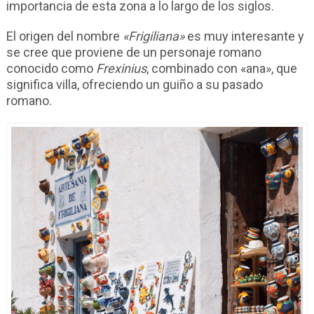
importancia de esta zona a lo largo de los siglos.
El origen del nombre
«Frigiliana»
es muy interesante y
se cree que proviene de un personaje romano
conocido como
Frexinius
, combinado con «ana», que
significa villa, ofreciendo un guiño a su pasado
romano.