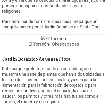
XVIII y en el que se descubrió una antigua vasija con la
primera inscripción representando a las tres
religiones.
Para terminar de forma relajada nada mejor que un
tranquilo paseo por el Jardín Botánico de Santa Fiora.
El Torreón- Okescapadas
Jardín Botánico de Santa Fiora
Este parque gratuito, situado en una ladera, nos
muestra una serie de plantas que han sido utilizadas a
lo largo de la historia por los locales, ya sea para la
alimentación, para la fabricación de objetos o para
remedios curativos, como el esparto, la caña de
azúcar, los palmitos y otras más habituales como el
tomillo, el romero y el orégano.