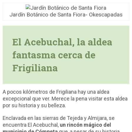
Jardín Botánico de Santa Fiora- Okescapadas
El Acebuchal, la aldea
fantasma cerca de
Frigiliana
A pocos kilómetros de Frigiliana hay una aldea
excepcional que ver. Merece la pena visitar esta aldea
por su historia y su belleza.
Enclavada en las sierras de Tejeda y Almijara, se
encuentra El Acebuchal,
un rincón mágico del
municipio de Cómpeta
que, a pesar de su historia