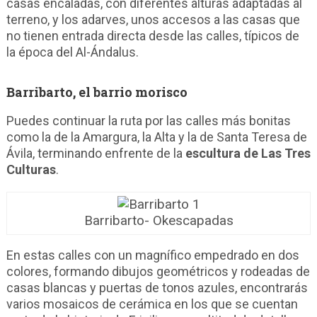
casas encaladas, con diferentes alturas adaptadas al
terreno, y los adarves, unos accesos a las casas que
no tienen entrada directa desde las calles, típicos de
la época del Al-Ándalus.
Barribarto, el barrio morisco
Puedes continuar la ruta por las calles más bonitas
como la de la Amargura, la Alta y la de Santa Teresa de
Ávila, terminando enfrente de la
escultura de Las Tres
Culturas
.
Barribarto- Okescapadas
En estas calles con un magnífico empedrado en dos
colores, formando dibujos geométricos y rodeadas de
casas blancas y puertas de tonos azules, encontrarás
varios mosaicos de cerámica en los que se cuentan