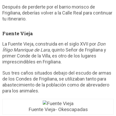
Después de perderte por el barrio morisco de
Frigiliana, deberías volver a la Calle Real para continuar
tu itinerario.
Fuente Vieja
La Fuente Vieja, construida en el siglo XVII por
Don
Íñigo Manrique de Lara
, quinto Señor de Frigiliana y
primer Conde de la Villa, es otro de los lugares
imprescindibles en Frigiliana.
Sus tres caños situados debajo del escudo de armas
de los Condes de Frigiliana, se utilizaban tanto para
abastecimiento de la población como de abrevadero
para los animales.
Fuente Vieja- Okescapadas