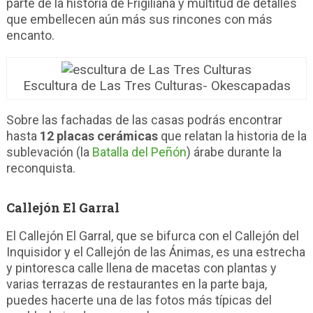
parte de la historia de Frigiliana y multitud de detalles
que embellecen aún más sus rincones con más
encanto.
Escultura de Las Tres Culturas- Okescapadas
Sobre las fachadas de las casas podrás encontrar
hasta
12 placas cerámicas
que relatan la historia de la
sublevación (la
Batalla del Peñón
) árabe durante la
reconquista.
Callejón El Garral
El Callejón El Garral, que se bifurca con el Callejón del
Inquisidor y el Callejón de las Ánimas, es una estrecha
y pintoresca calle llena de macetas con plantas y
varias terrazas de restaurantes en la parte baja,
puedes hacerte una de las fotos más típicas del