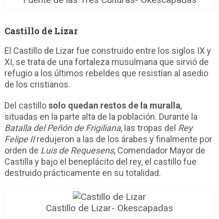
Castillo de Lizar
El Castillo de Lizar fue construido entre los siglos IX y
XI, se trata de una fortaleza musulmana que sirvió de
refugio a los últimos rebeldes que resistían al asedio
de los cristianos.
Del castillo
solo quedan restos de la muralla
,
situadas en la parte alta de la población. Durante la
Batalla del Peñón de Frigiliana
, las tropas del
Rey
Felipe II
redujeron a las de los árabes y finalmente por
orden de
Luis de Requesens
, Comendador Mayor de
Castilla y bajo el beneplácito del rey, el castillo fue
destruido prácticamente en su totalidad.
Castillo de Lizar- Okescapadas