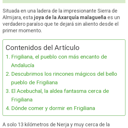
Situada en una ladera de la impresionante Sierra de
Almijara, esta
joya de la Axarquía malagueña
es un
verdadero paraíso que te dejará sin aliento desde el
primer momento.
Contenidos del Artículo
Frigiliana, el pueblo con más encanto de
Andalucía
Descubrimos los rincones mágicos del bello
pueblo de Frigiliana
El Acebuchal, la aldea fantasma cerca de
Frigiliana
Dónde comer y dormir en Frigiliana
A solo 13 kilómetros de Nerja y muy cerca de la