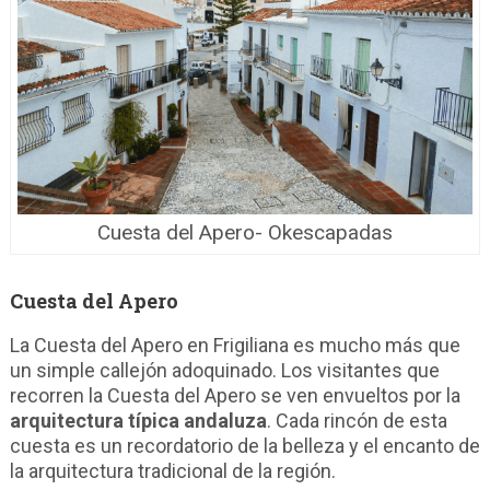
Cuesta del Apero- Okescapadas
Cuesta del Apero
La Cuesta del Apero en Frigiliana es mucho más que
un simple callejón adoquinado. Los visitantes que
recorren la Cuesta del Apero se ven envueltos por la
arquitectura típica andaluza
. Cada rincón de esta
cuesta es un recordatorio de la belleza y el encanto de
la arquitectura tradicional de la región.