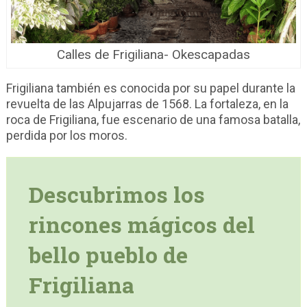
Calles de Frigiliana- Okescapadas
Frigiliana también es conocida por su papel durante la
revuelta de las Alpujarras de 1568. La fortaleza, en la
roca de Frigiliana, fue escenario de una famosa batalla,
perdida por los moros.
Descubrimos los
rincones mágicos del
bello pueblo de
Frigiliana