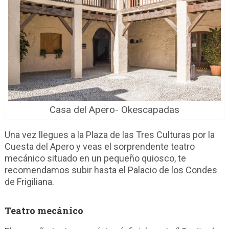
Casa del Apero- Okescapadas
Una vez llegues a la Plaza de las Tres Culturas por la
Cuesta del Apero y veas el sorprendente teatro
mecánico situado en un pequeño quiosco, te
recomendamos subir hasta el Palacio de los Condes
de Frigiliana.
Teatro mecánico