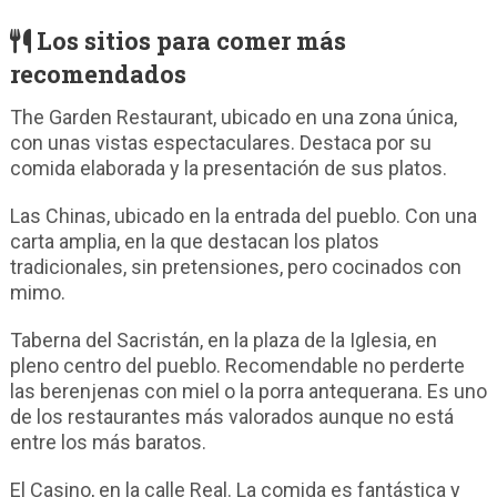
Los sitios para comer más
recomendados
The Garden Restaurant, ubicado en una zona única,
con unas vistas espectaculares. Destaca por su
comida elaborada y la presentación de sus platos.
Las Chinas, ubicado en la entrada del pueblo. Con una
carta amplia, en la que destacan los platos
tradicionales, sin pretensiones, pero cocinados con
mimo.
Taberna del Sacristán, en la plaza de la Iglesia, en
pleno centro del pueblo. Recomendable no perderte
las berenjenas con miel o la porra antequerana. Es uno
de los restaurantes más valorados aunque no está
entre los más baratos.
El Casino, en la calle Real. La comida es fantástica y