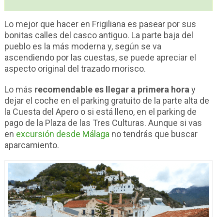
Lo mejor que hacer en Frigiliana es pasear por sus
bonitas calles del casco antiguo. La parte baja del
pueblo es la más moderna y, según se va
ascendiendo por las cuestas, se puede apreciar el
aspecto original del trazado morisco.
Lo más
recomendable es llegar a primera hora
y
dejar el coche en el parking gratuito de la parte alta de
la Cuesta del Apero o si está lleno, en el parking de
pago de la Plaza de las Tres Culturas. Aunque si vas
en
excursión desde Málaga
no tendrás que buscar
aparcamiento.