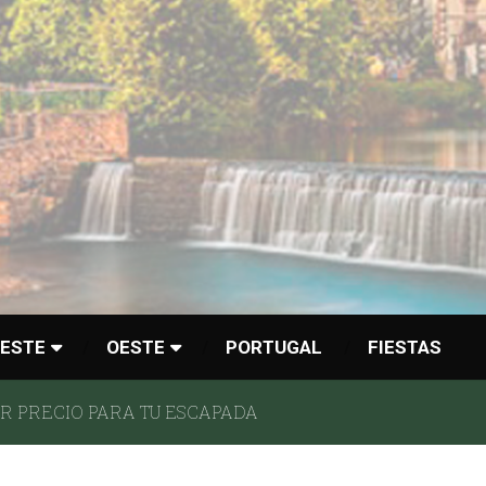
ESTE
OESTE
PORTUGAL
FIESTAS
 PRECIO PARA TU ESCAPADA