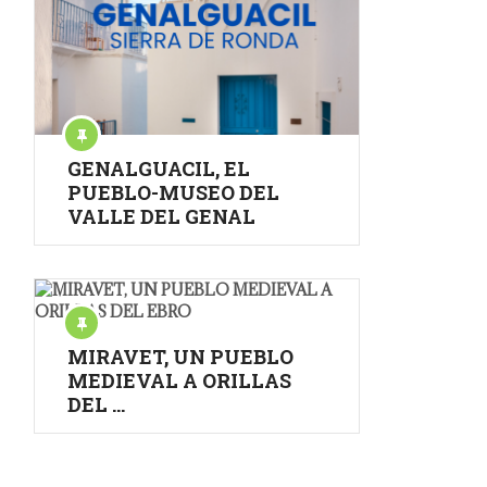
GENALGUACIL, EL
PUEBLO-MUSEO DEL
VALLE DEL GENAL
MIRAVET, UN PUEBLO
MEDIEVAL A ORILLAS
DEL …