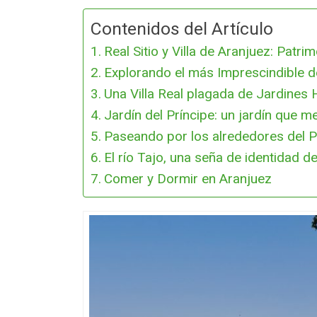
Contenidos del Artículo
Real Sitio y Villa de Aranjuez: Patri
Explorando el más Imprescindible de
Una Villa Real plagada de Jardines 
Jardín del Príncipe: un jardín que 
Paseando por los alrededores del P
El río Tajo, una seña de identidad d
Comer y Dormir en Aranjuez