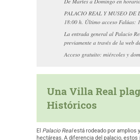
De Martes a Domingo en horario
PALACIO REAL Y MUSEO DE LAS
18:00 h. Último acceso Falúas: 1
La entrada general al Palacio Re
previamente a través de la web d
Acceso gratuito: miércoles y do
Una Villa Real pla
Históricos
El
Palacio Real
está rodeado por amplios 
hectáreas. A diferencia del palacio, estos