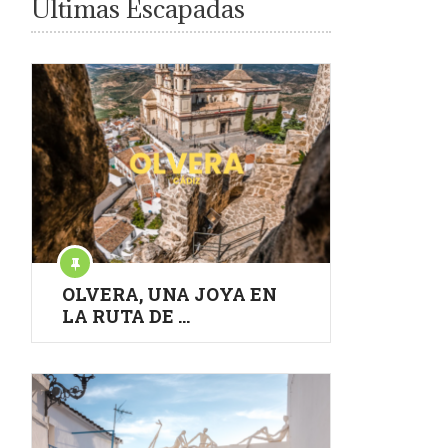
Últimas Escapadas
OLVERA, UNA JOYA EN
LA RUTA DE …