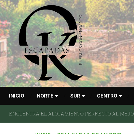
INICIO
NORTE
SUR
CENTRO
ENCUENTRA EL ALOJAMIENTO PERFECTO AL MEJOR