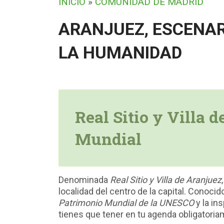
INICIO
»
COMUNIDAD DE MADRID
ARANJUEZ, ESCENAR
LA HUMANIDAD
Real Sitio y Villa 
Mundial
Denominada
Real Sitio y Villa de Aranjuez
localidad del centro de la capital. Conocid
Patrimonio Mundial de la UNESCO
y la in
tienes que tener en tu agenda obligatoria