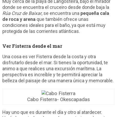
Muy cerca de la playa de Langosteira, bajo el mirador
donde se encuentra el cruceiro desde donde baja la
Rúa Cruz de Baixar
, se encuentra una
pequeña cala
de roca y arena
que también ofrece unas
condiciones ideales para el baño, ya que está muy
protegida de las corrientes atlánticas.
Ver Fisterra desde el mar
Una cosa es ver Fisterra desde la costa y otra
disfrutarlo desde el mar. Si tienes la oportunidad, te
animo a que realices una excursión marítima. La
perspectiva es increíble y te permitirá apreciar la
belleza del paisaje de una manera única y memorable.
Cabo Fisterra- Okescapadas
Hay uno que es durante el día y otro al atardecer.