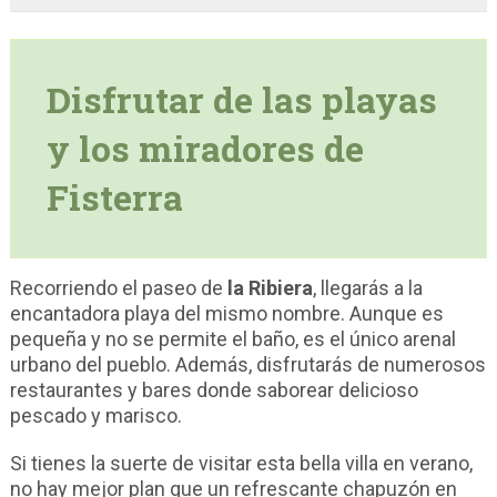
Disfrutar de las playas
y los miradores de
Fisterra
Recorriendo el paseo de
la Ribiera
, llegarás a la
encantadora playa del mismo nombre. Aunque es
pequeña y no se permite el baño, es el único arenal
urbano del pueblo. Además, disfrutarás de numerosos
restaurantes y bares donde saborear delicioso
pescado y marisco.
Si tienes la suerte de visitar esta bella villa en verano,
no hay mejor plan que un refrescante chapuzón en