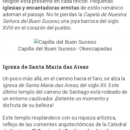
religión está presente en cada rincón. Pequeñas
iglesias y encantadoras ermitas
de estilo románico
adornan el paisaje. No te pierdas la
Capela de Nuestra
Señora del Buen Suceso
, una joya barroca del siglo
XVIII en el corazón del pueblo.
Capilla del Buen Suceso- Okescapadas
Igrexa de Santa María das Areas
Un poco más allá, en el camino hacia el faro, se alza la
Igrexa de Santa María das Areas
, del siglo XII. Este
último templo del camino de Santiago está rodeado de
un entorno cautivador. ¡Detente un momento y
disfruta de su belleza!
Este templo resplandece con su riqueza artística,
reflejo de las corrientes arquitectónicas de la Catedral