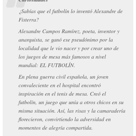
¿Sabías que el futbolín lo inventó Alexandre de
Fisterra?
Alexandre Campos Ramírez
, poeta, inventor y
anarquista, se ganó ese pseudónimo por la
localidad que le vio nacer y por crear uno de
los juegos de mesa más famosos a nivel
mundial: EL FUTBOLÍN.
En plena guerra civil española, un joven
convaleciente en el hospital encontró
inspiración en el tenis de mesa. Creó el
futbolín, un juego que unía a otros chicos en su
misma situación. Así, las risas y la camaradería
florecieron, convirtiendo la adversidad en
momentos de alegría compartida.