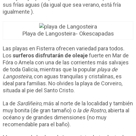
sus frías aguas (da igual que sea verano, está fría
igualmente ).
Playa de Langosteira- Okescapadas
Las playas en Fisterra ofrecen variedad para todos.
Los
surferos disfrutarán de oleaje
fuerte en Mar de
Fóra o Arnela con una de las corrientes más salvajes
de toda Galicia, mientras que la popular
playa de
Langosteira
, con aguas tranquilas y cristalinas, es
ideal para familias. No olvides la playa de Corveiro,
situada al pie del Santo Cristo.
La de
Sardiñeiro
, más al norte de la localidad y también
muy bonita (de gran tamaño) o
la de Rostro
, abierta al
océano y de grandes dimensiones (no muy
recomendable para el baño).