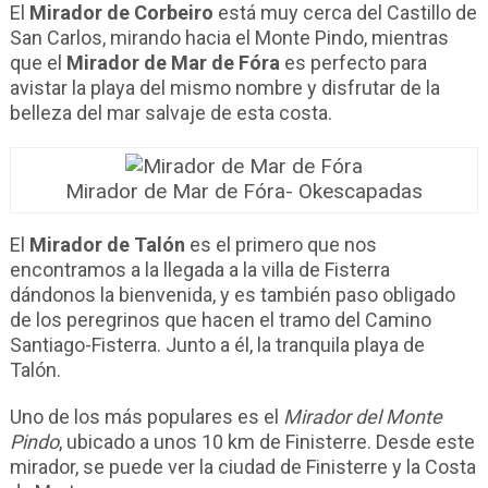
El
Mirador de Corbeiro
está muy cerca del Castillo de
San Carlos, mirando hacia el Monte Pindo, mientras
que el
Mirador de Mar de Fóra
es perfecto para
avistar la playa del mismo nombre y disfrutar de la
belleza del mar salvaje de esta costa.
Mirador de Mar de Fóra- Okescapadas
El
Mirador de Talón
es el primero que nos
encontramos a la llegada a la villa de Fisterra
dándonos la bienvenida, y es también paso obligado
de los peregrinos que hacen el tramo del Camino
Santiago-Fisterra. Junto a él, la tranquila playa de
Talón.
Uno de los más populares es el
Mirador del Monte
Pindo
, ubicado a unos 10 km de Finisterre. Desde este
mirador, se puede ver la ciudad de Finisterre y la Costa