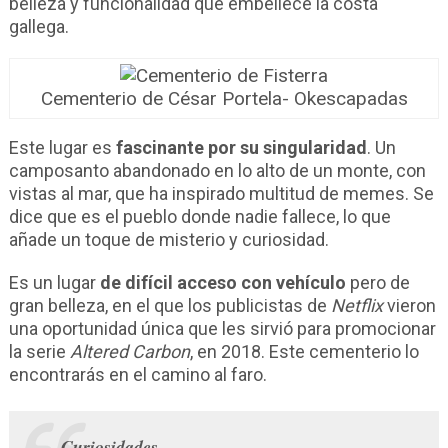
belleza y funcionalidad que embellece la costa
gallega.
Cementerio de César Portela- Okescapadas
Este lugar es
fascinante por su singularidad
. Un
camposanto abandonado en lo alto de un monte, con
vistas al mar, que ha inspirado multitud de memes. Se
dice que es el pueblo donde nadie fallece, lo que
añade un toque de misterio y curiosidad.
Es un lugar
de difícil acceso con vehículo
pero de
gran belleza, en el que los publicistas de
Netflix
vieron
una oportunidad única que les sirvió para promocionar
la serie
Altered Carbon
, en 2018. Este cementerio lo
encontrarás en el camino al faro.
Curiosidades