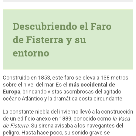
Descubriendo el Faro
de Fisterra y su
entorno
Construido en 1853, este faro se eleva a 138 metros
sobre el nivel del mar. Es el
más occidental de
Europa
, brindando vistas asombrosas del agitado
océano Atlántico y la dramática costa circundante.
La constante niebla del invierno llevó a la construcción
de un edificio anexo en 1889, conocido como
la Vaca
de Fisterra
. Su sirena avisaba a los navegantes del
peligro. Hasta hace poco, su sonido grave se