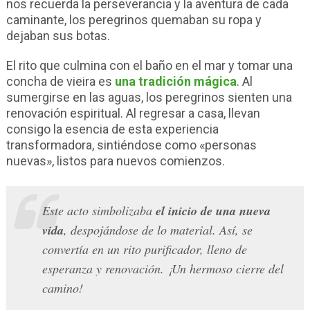
nos recuerda la perseverancia y la aventura de cada
caminante, los peregrinos quemaban su ropa y
dejaban sus botas.
El rito que culmina con el baño en el mar y tomar una
concha de vieira es
una tradición mágica
. Al
sumergirse en las aguas, los peregrinos sienten una
renovación espiritual. Al regresar a casa, llevan
consigo la esencia de esta experiencia
transformadora, sintiéndose como «personas
nuevas», listos para nuevos comienzos.
Este acto simbolizaba
el inicio de una nueva
vida
, despojándose de lo material. Así, se
convertía en un rito purificador, lleno de
esperanza y renovación. ¡Un hermoso cierre del
camino!