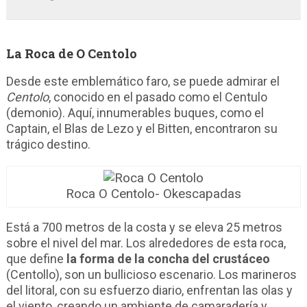
La Roca de O Centolo
Desde este emblemático faro, se puede admirar el
Centolo
, conocido en el pasado como el Centulo
(demonio). Aquí, innumerables buques, como el
Captain, el Blas de Lezo y el Bitten, encontraron su
trágico destino.
Roca O Centolo- Okescapadas
Está a 700 metros de la costa y se eleva 25 metros
sobre el nivel del mar. Los alrededores de esta roca,
que define
la forma de la concha del crustáceo
(Centollo), son un bullicioso escenario. Los marineros
del litoral, con su esfuerzo diario, enfrentan las olas y
el viento, creando un ambiente de camaradería y