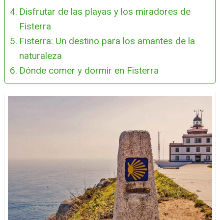
Disfrutar de las playas y los miradores de
Fisterra
Fisterra: Un destino para los amantes de la
naturaleza
Dónde comer y dormir en Fisterra