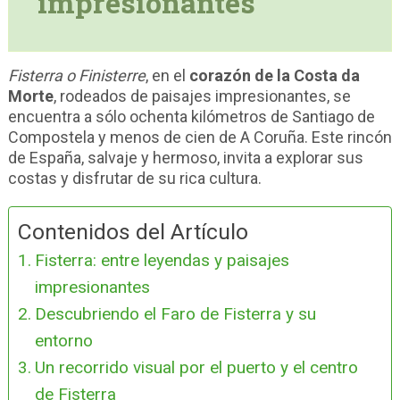
impresionantes
Fisterra o Finisterre
, en el
corazón de la Costa da
Morte
, rodeados de paisajes impresionantes, se
encuentra a sólo ochenta kilómetros de Santiago de
Compostela y menos de cien de A Coruña. Este rincón
de España, salvaje y hermoso, invita a explorar sus
costas y disfrutar de su rica cultura.
Contenidos del Artículo
Fisterra: entre leyendas y paisajes
impresionantes
Descubriendo el Faro de Fisterra y su
entorno
Un recorrido visual por el puerto y el centro
de Fisterra