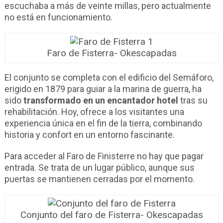
escuchaba a más de veinte millas, pero actualmente
no está en funcionamiento.
Faro de Fisterra- Okescapadas
El conjunto se completa con el edificio del Semáforo,
erigido en 1879 para guiar a la marina de guerra, ha
sido
transformado en un encantador hotel
tras su
rehabilitación. Hoy, ofrece a los visitantes una
experiencia única en el fin de la tierra, combinando
historia y confort en un entorno fascinante.
Para acceder al Faro de Finisterre no hay que pagar
entrada. Se trata de un lugar público, aunque sus
puertas se mantienen cerradas por el momento.
Conjunto del faro de Fisterra- Okescapadas