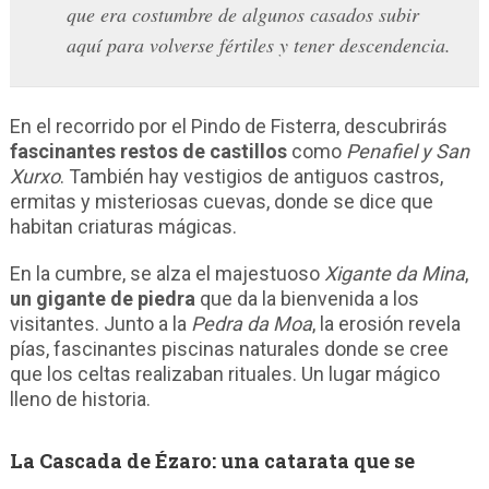
que era costumbre de algunos casados subir
aquí para volverse fértiles y tener descendencia.
En el recorrido por el Pindo de Fisterra, descubrirás
fascinantes restos de castillos
como
Penafiel y San
Xurxo
. También hay vestigios de antiguos castros,
ermitas y misteriosas cuevas, donde se dice que
habitan criaturas mágicas.
En la cumbre, se alza el majestuoso
Xigante da Mina
,
un gigante de piedra
que da la bienvenida a los
visitantes. Junto a la
Pedra da Moa
, la erosión revela
pías, fascinantes piscinas naturales donde se cree
que los celtas realizaban rituales. Un lugar mágico
lleno de historia.
La Cascada de Ézaro: una catarata que se