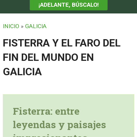
¡ADELANTE, BÚSCALO!
INICIO
»
GALICIA
FISTERRA Y EL FARO DEL
FIN DEL MUNDO EN
GALICIA
Fisterra: entre
leyendas y paisajes