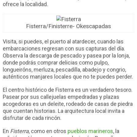
ofrece la localidad.
Fisterra/Finisterre- Okescapadas
Visita, si puedes, el puerto al atardecer, cuando las
embarcaciones regresan con sus capturas del día.
Observa la descarga de pescado y pasea por la lonja,
donde podrás comprar delicias como pulpo,
longueiróns, merluza, pescadilla, abadejo y congrio,
auténticos manjares locales que no te puedes perder.
El centro histórico de Fisterra es un verdadero tesoro.
Pasear por sus callejuelas empedradas y plazas
acogedoras es un deleite, rodeado de casas de piedra
que cuentan historias. La arquitectura local invita a
disfrutar de cada rincón.
En
Fisterra
, como en otros
pueblos marineros
, la