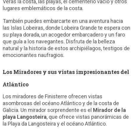
Verás la costa, las playas, el cementerio vacío y otros
lugares emblemáticos de la costa.
También puedes embarcarte en una aventura hacia
las Islas Lobeiras, donde Lobeira Grande te espera con
su playa dorada, un acogedor embarcadero y un faro
que guía a los navegantes. Disfruta de la belleza
natural y la historia de estos archipiélagos, testigos de
emocionantes naufragios.
Los Miradores y sus vistas impresionantes del
Atlántico
Los miradores de Finisterre ofrecen vistas
asombrosas del océano Atlántico y de la costa de
Galicia. Un mirador sorprendente es el
Mirador de la
playa Langosteira
, que ofrece vistas panorámicas de
la Playa da Langosteira y el océano Atlántico.