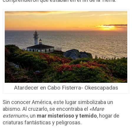
Atardecer en Cabo Fisterra- Okescapadas
Sin conocer América, este lugar simbolizaba un
abismo. Al cruzarlo, se encontraba el
«Mare
externum»
, un
mar misterioso y temido
, hogar de
criaturas fantásticas y peligrosas.