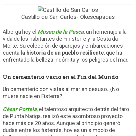
Castillo de San Carlos- Okescapadas
Alberga hoy el
Museo de la Pesca
, un homenaje a la
vida de los habitantes de Finisterre y la Costa da
Morte. Su colección de aparejos y embarcaciones
cuenta
la historia de un pueblo resiliente
, que ha
enfrentado la belleza indómita y los peligros del mar.
Un cementerio vacío en el Fin del Mundo
Un cementerio con vistas al mar en desuso. ¿No
muere nadie en Fisterra?
César Portela
, el talentoso arquitecto detrás del faro
de Punta Nariga, realizó este asombroso proyecto
hace más de 20 años. Aunque al principio generó
dudas entre los fisterrás, hoy es un símbolo de