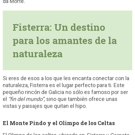
da Morte.
Fisterra: Un destino
para los amantes de la
naturaleza
Si eres de esos a los que les encanta conectar con la
naturaleza, Fisterra es el lugar perfecto para ti. Este
pequeño rincón de Galicia no sólo es famoso por ser
el
“fin del mundo”
, sino que también ofrece unas
vistas y paisajes que quitan el hipo.
El Monte Pindo y el Olimpo de los Celtas