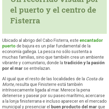
el puerto y el centro de
Fisterra
Ubicado al abrigo del Cabo Fisterra, este
encantador
puerto
de bajura es un pilar fundamental de la
economía gallega. La pesca no sólo sustenta a
muchas familias, sino que también crea un ambiente
vibrante y comunitario, donde la
tradición y la pasión
por el mar
se entrelazan.
Al igual que el resto de las localidades de la
Costa da
Morte
, resulta que Finisterre está también
intrínsecamente ligada al mar. Merece la pena
detenerse y pasear por su paseo marítimo, acercarse
a la lonja finisterrana e incluso aparecer en el mercado
municipal y presenciar el
buen producto del mar
que