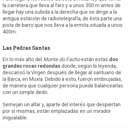
la carretera que lleva al faro y a unos 300 m antes de
llegar hay una subida a la derecha que se dirige a la
antigua estación de radiotelegrafía, de ésta parte una
pista de barro que nos lleva a la ermita situada a unos
400m.
Las Pedras Santas
En lo más alto del
Monte do Facho
están estas
dos
grandes rocas redondas
donde, según la leyenda,
descansó la Virgen después de llegar al santuario de
la Barca, en Muxía. Debido a esto, fueron embrujadas,
de manera que cualquier persona puede balancearlas
con un simple dedo.
Semejan un altar y, aparte del interés que despiertan
por sí mismas, están emplazadas en un mirador
inigualable.