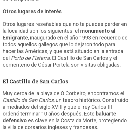
Otros lugares de interés
Otros lugares reseñables que no te puedes perder en
la localidad son los siguientes: el
monumento al
Emigrante
, inaugurado en el año 1993 en recuerdo de
todos aquellos gallegos que lo dejaron todo para
hacer las Américas, y que está situado en la entrada
del
Porto de Fisterra
. El Castillo de San Carlos y el
cementerio de César Portela son visitas obligadas.
El Castillo de San Carlos
Muy cerca de la playa de O Corbeiro, encontramos el
Castillo de San Carlos
, un tesoro histórico. Construido
a mediados del siglo XVIII y que el rey Carlos III
ordenó terminar 10 años después. Este
baluarte
defensivo
es clave en la Costa da Morte, protegiendo
la villa de corsarios ingleses y franceses.