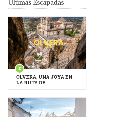
Últimas Escapadas
OLVERA, UNA JOYA EN
LA RUTA DE …