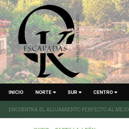
INICIO
NORTE
SUR
CENTRO
ENCUENTRA EL ALOJAMIENTO PERFECTO AL MEJOR