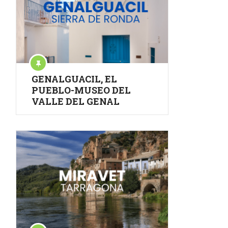
GENALGUACIL, EL
PUEBLO-MUSEO DEL
VALLE DEL GENAL