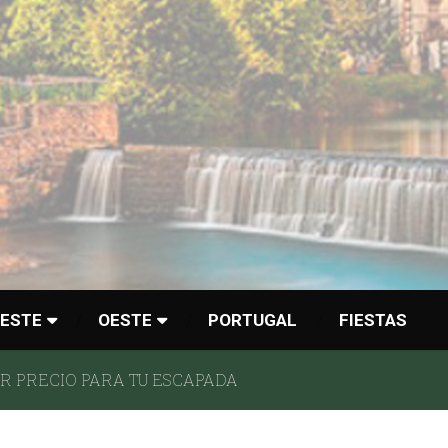
ESTE
OESTE
PORTUGAL
FIESTAS
 PRECIO PARA TU ESCAPADA