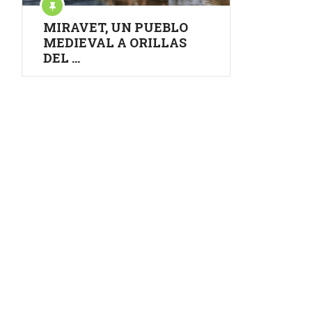
MIRAVET, UN PUEBLO
MEDIEVAL A ORILLAS
DEL …