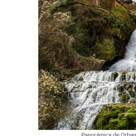
Panorámica de Orbane